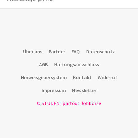
Über uns
Partner
FAQ
Datenschutz
AGB
Haftungsausschluss
Hinweisgebersystem
Kontakt
Widerruf
Impressum
Newsletter
© STUDENTpartout Jobbörse