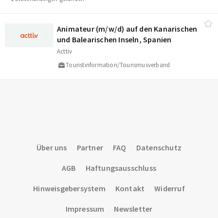
Animateur (m/​w/​d) auf den Kanarischen
und Balearischen Inseln, Spanien
Acttiv
Touristinformation/Tourismusverband
Über uns
Partner
FAQ
Datenschutz
AGB
Haftungsausschluss
Hinweisgebersystem
Kontakt
Widerruf
Impressum
Newsletter