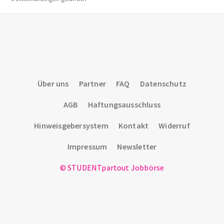
Über uns
Partner
FAQ
Datenschutz
AGB
Haftungsausschluss
Hinweisgebersystem
Kontakt
Widerruf
Impressum
Newsletter
© STUDENTpartout Jobbörse