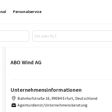
onal
Personalservice
ABO Wind AG
Unternehmensinformationen
Bahnhofstraße 16, 99084 Erfurt, Deutschland
Agenturdienst/Unternehmensberatung