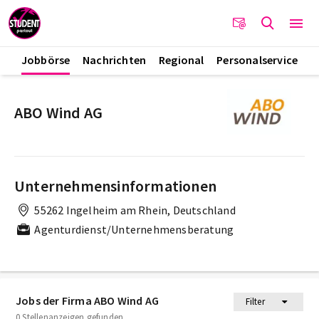
Jobbörse
Nachrichten
Regional
Personalservice
ABO Wind AG
Unternehmensinformationen
55262 Ingelheim am Rhein, Deutschland
Agenturdienst/Unternehmensberatung
Jobs der Firma ABO Wind AG
Filter
0 Stellenanzeigen gefunden