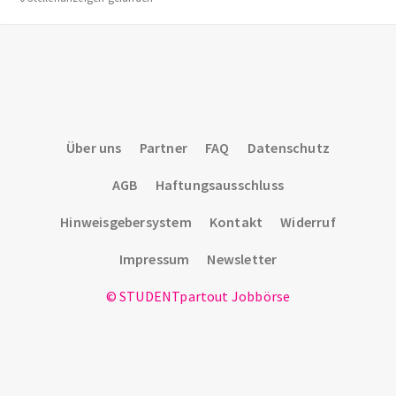
Über uns
Partner
FAQ
Datenschutz
AGB
Haftungsausschluss
Hinweisgebersystem
Kontakt
Widerruf
Impressum
Newsletter
© STUDENTpartout Jobbörse