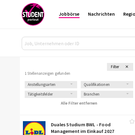
Jobbörse
Nachrichten
Regi
Filter
1 Stellenanzeigen gefunden
Anstellungsarten
Qualifikationen
Tätigkeitsfelder
Branchen
Alle Filter entfernen
Duales Studium BWL - Food
Management im Einkauf 2027