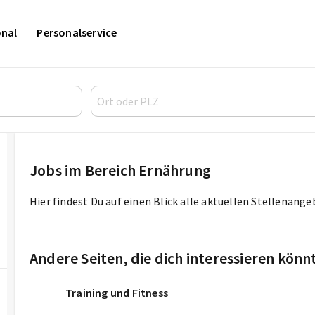
onal
Personalservice
Jobs im Bereich Ernährung
Hier findest Du auf einen Blick alle aktuellen Stellenang
Andere Seiten, die dich interessieren könn
Training und Fitness