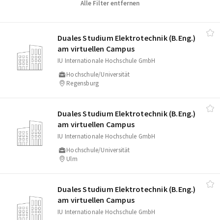
Alle Filter entfernen
Duales Studium Elektrotechnik (B.Eng.)
am virtuellen Campus
IU Internationale Hochschule GmbH
Hochschule/Universität
Regensburg
Duales Studium Elektrotechnik (B.Eng.)
am virtuellen Campus
IU Internationale Hochschule GmbH
Hochschule/Universität
Ulm
Duales Studium Elektrotechnik (B.Eng.)
am virtuellen Campus
IU Internationale Hochschule GmbH