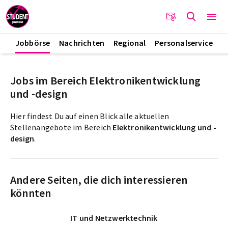
Jobbörse
Nachrichten
Regional
Personalservice
Jobs im Bereich Elektronikentwicklung
und -design
Hier findest Du auf einen Blick alle aktuellen
Stellenangebote im Bereich
Elektronikentwicklung und -
design
.
Andere Seiten, die dich interessieren
könnten
IT und Netzwerktechnik