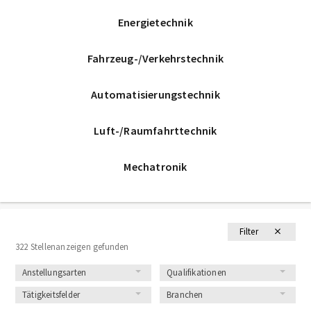
Energietechnik
Fahrzeug-/Verkehrstechnik
Automatisierungstechnik
Luft-/Raumfahrttechnik
Mechatronik
Filter
322 Stellenanzeigen gefunden
Anstellungsarten
Qualifikationen
Tätigkeitsfelder
Branchen