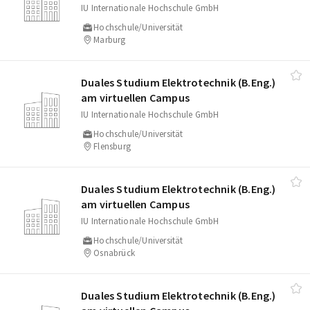
IU Internationale Hochschule GmbH
Hochschule/Universität
Marburg
Duales Studium Elektrotechnik (B.Eng.)
am virtuellen Campus
IU Internationale Hochschule GmbH
Hochschule/Universität
Flensburg
Duales Studium Elektrotechnik (B.Eng.)
am virtuellen Campus
IU Internationale Hochschule GmbH
Hochschule/Universität
Osnabrück
Duales Studium Elektrotechnik (B.Eng.)