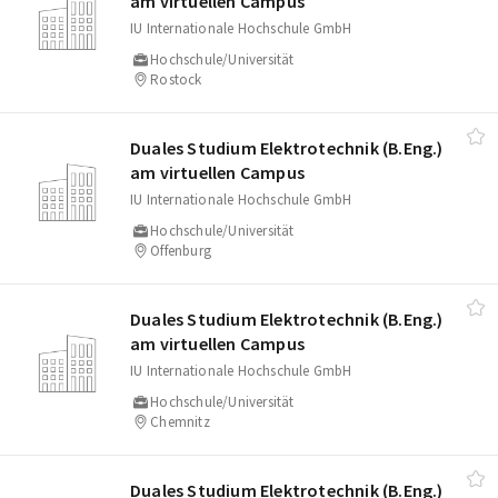
am virtuellen Campus
IU Internationale Hochschule GmbH
Hochschule/Universität
Rostock
Duales Studium Elektrotechnik (B.Eng.)
am virtuellen Campus
IU Internationale Hochschule GmbH
Hochschule/Universität
Offenburg
Duales Studium Elektrotechnik (B.Eng.)
am virtuellen Campus
IU Internationale Hochschule GmbH
Hochschule/Universität
Chemnitz
Duales Studium Elektrotechnik (B.Eng.)