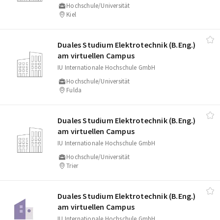
Hochschule/Universität
Kiel
Duales Studium Elektrotechnik (B.Eng.)
am virtuellen Campus
IU Internationale Hochschule GmbH
Hochschule/Universität
Fulda
Duales Studium Elektrotechnik (B.Eng.)
am virtuellen Campus
IU Internationale Hochschule GmbH
Hochschule/Universität
Trier
Duales Studium Elektrotechnik (B.Eng.)
am virtuellen Campus
IU Internationale Hochschule GmbH