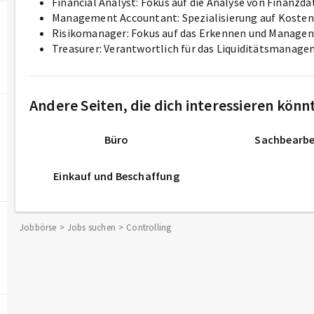
Financial Analyst: Fokus auf die Analyse von Finanzda
Management Accountant: Spezialisierung auf Kost
Risikomanager: Fokus auf das Erkennen und Managen 
Treasurer: Verantwortlich für das Liquiditätsmanag
Andere Seiten, die dich interessieren könn
Büro
Sachbearbe
Einkauf und Beschaffung
Jobbörse
Jobs suchen
Controlling