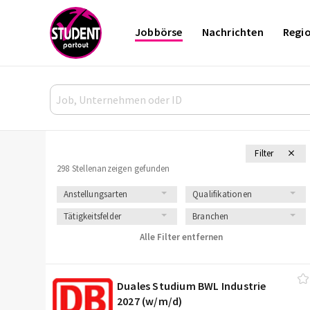
Jobbörse
Nachrichten
Regi
Filter
298 Stellenanzeigen gefunden
Anstellungsarten
Qualifikationen
Tätigkeitsfelder
Branchen
Alle Filter entfernen
Duales Studium BWL Industrie
2027 (w/​m/​d)