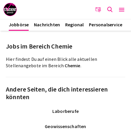
Jobbörse
Nachrichten
Regional
Personalservice
Jobs im Bereich Chemie
Hier findest Du auf einen Blick alle aktuellen
Stellenangebote im Bereich
Chemie
.
Andere Seiten, die dich interessieren
könnten
Laborberufe
Geowissenschaften