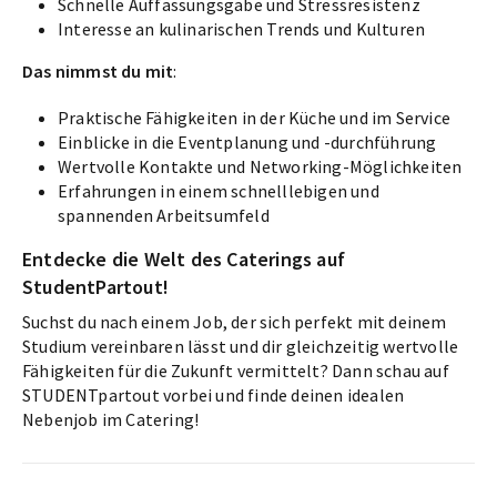
Schnelle Auffassungsgabe und Stressresistenz
Interesse an kulinarischen Trends und Kulturen
Das nimmst du mit
:
Praktische Fähigkeiten in der Küche und im Service
Einblicke in die Eventplanung und -durchführung
Wertvolle Kontakte und Networking-Möglichkeiten
Erfahrungen in einem schnelllebigen und
spannenden Arbeitsumfeld
Entdecke die Welt des Caterings auf
StudentPartout!
Suchst du nach einem Job, der sich perfekt mit deinem
Studium vereinbaren lässt und dir gleichzeitig wertvolle
Fähigkeiten für die Zukunft vermittelt? Dann schau auf
STUDENTpartout vorbei und finde deinen idealen
Nebenjob im Catering!