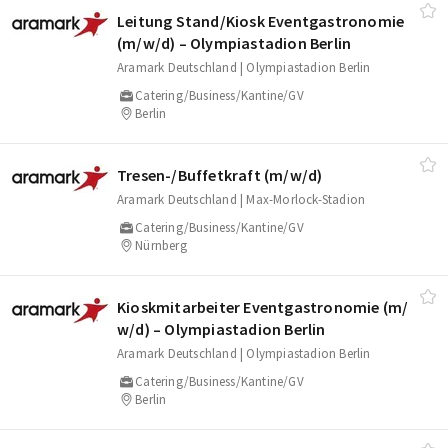
Leitung Stand/​Kiosk Eventgastronomie
(m/​w/​d) – Olympiastadion Berlin
Aramark Deutschland | Olympiastadion Berlin
Catering/Business/Kantine/GV
Berlin
Tresen-/​Buffetkraft (m/​w/​d)
Aramark Deutschland | Max-Morlock-Stadion
Catering/Business/Kantine/GV
Nürnberg
Kioskmitarbeiter Eventgastronomie (m/​
w/​d) – Olympiastadion Berlin
Aramark Deutschland | Olympiastadion Berlin
Catering/Business/Kantine/GV
Berlin