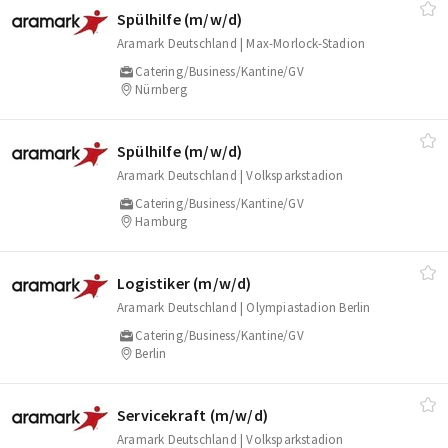
Spülhilfe (m/​w/​d)
Aramark Deutschland | Max-Morlock-Stadion
Catering/Business/Kantine/GV
Nürnberg
Spülhilfe (m/​w/​d)
Aramark Deutschland | Volksparkstadion
Catering/Business/Kantine/GV
Hamburg
Logistiker (m/​w/​d)
Aramark Deutschland | Olympiastadion Berlin
Catering/Business/Kantine/GV
Berlin
Servicekraft (m/​w/​d)
Aramark Deutschland | Volksparkstadion