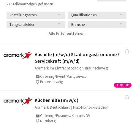
27 Stellenanzeigen gefunden
Anstellungsarten
Qualifikationen
Tätigkeitsfelder
Branchen
Alle Filter entfernen
Aushilfe (m/​w/​d) Stadiongastronomie /​
Servicekraft (m/​w/​d)
Aramark im Eintracht Stadion Braunschweig
Catering/Event/Partyservice
Braunschweig
Küchenhilfe (m/​w/​d)
Aramark Deutschland | Max-Morlock-Stadion
Catering/Business/Kantine/GV
Nürnberg