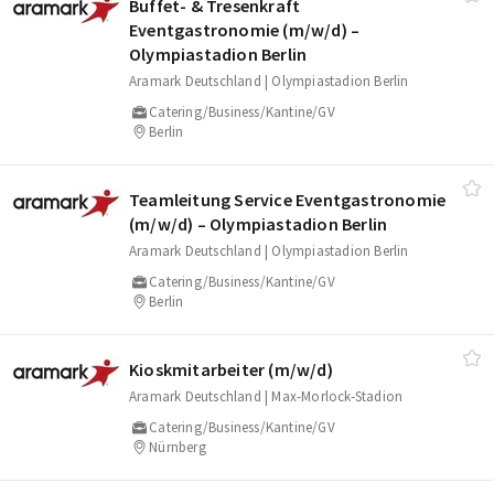
Buffet‑ & Tresenkraft
Eventgastronomie (m/​w/​d) –
Olympiastadion Berlin
Aramark Deutschland | Olympiastadion Berlin
Catering/Business/Kantine/GV
Berlin
Teamleitung Service Eventgastronomie
(m/​w/​d) – Olympiastadion Berlin
Aramark Deutschland | Olympiastadion Berlin
Catering/Business/Kantine/GV
Berlin
Kioskmitarbeiter (m/​w/​d)
Aramark Deutschland | Max-Morlock-Stadion
Catering/Business/Kantine/GV
Nürnberg