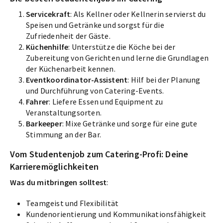
Servicekraft
: Als Kellner oder Kellnerin servierst du
Speisen und Getränke und sorgst für die
Zufriedenheit der Gäste.
Küchenhilfe
: Unterstütze die Köche bei der
Zubereitung von Gerichten und lerne die Grundlagen
der Küchenarbeit kennen.
Eventkoordinator-Assistent
: Hilf bei der Planung
und Durchführung von Catering-Events.
Fahrer
: Liefere Essen und Equipment zu
Veranstaltungsorten.
Barkeeper
: Mixe Getränke und sorge für eine gute
Stimmung an der Bar.
Vom Studentenjob zum Catering-Profi: Deine
Karrieremöglichkeiten
Was du mitbringen solltest
:
Teamgeist und Flexibilität
Kundenorientierung und Kommunikationsfähigkeit