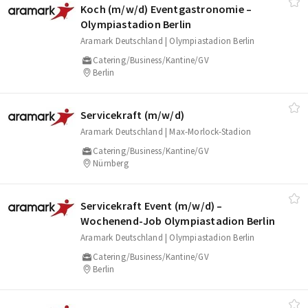
Koch (m/​w/​d) Eventgastronomie –
Olympiastadion Berlin
Aramark Deutschland | Olympiastadion Berlin
Catering/Business/Kantine/GV
Berlin
Servicekraft (m/​w/​d)
Aramark Deutschland | Max-Morlock-Stadion
Catering/Business/Kantine/GV
Nürnberg
Servicekraft Event (m/​w/​d) –
Wochenend‑Job Olympiastadion Berlin
Aramark Deutschland | Olympiastadion Berlin
Catering/Business/Kantine/GV
Berlin