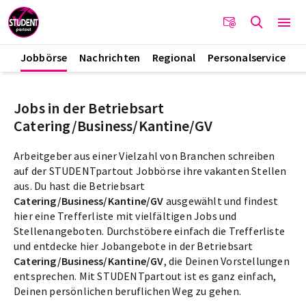
Jobbörse
Nachrichten
Regional
Personalservice
Jobs in der Betriebsart
Catering/Business/Kantine/GV
Arbeitgeber aus einer Vielzahl von Branchen schreiben
auf der STUDENTpartout Jobbörse ihre vakanten Stellen
aus. Du hast die Betriebsart
Catering/Business/Kantine/GV
ausgewählt und findest
hier eine Trefferliste mit vielfältigen Jobs und
Stellenangeboten. Durchstöbere einfach die Trefferliste
und entdecke hier Jobangebote in der Betriebsart
Catering/Business/Kantine/GV
, die Deinen Vorstellungen
entsprechen. Mit STUDENTpartout ist es ganz einfach,
Deinen persönlichen beruflichen Weg zu gehen.