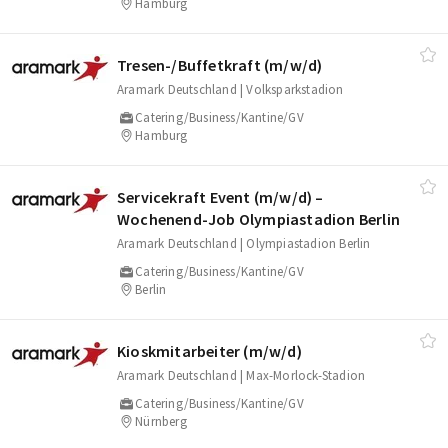
Hamburg
Tresen-/​Buffetkraft (m/​w/​d)
Aramark Deutschland | Volksparkstadion
Catering/Business/Kantine/GV
Hamburg
Servicekraft Event (m/​w/​d) –
Wochenend‑Job Olympiastadion Berlin
Aramark Deutschland | Olympiastadion Berlin
Catering/Business/Kantine/GV
Berlin
Kioskmitarbeiter (m/​w/​d)
Aramark Deutschland | Max-Morlock-Stadion
Catering/Business/Kantine/GV
Nürnberg