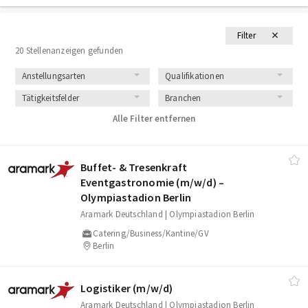
Filter
20 Stellenanzeigen gefunden
Anstellungsarten
Qualifikationen
Tätigkeitsfelder
Branchen
Alle Filter entfernen
Buffet‑ & Tresenkraft
Eventgastronomie (m/​w/​d) –
Olympiastadion Berlin
Aramark Deutschland | Olympiastadion Berlin
Catering/Business/Kantine/GV
Berlin
Logistiker (m/​w/​d)
Aramark Deutschland | Olympiastadion Berlin