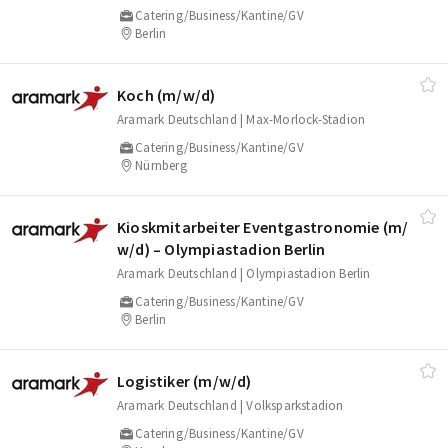
Catering/Business/Kantine/GV
Berlin
Koch (m/​w/​d)
Aramark Deutschland | Max-Morlock-Stadion
Catering/Business/Kantine/GV
Nürnberg
Kioskmitarbeiter Eventgastronomie (m/​
w/​d) – Olympiastadion Berlin
Aramark Deutschland | Olympiastadion Berlin
Catering/Business/Kantine/GV
Berlin
Logistiker (m/​w/​d)
Aramark Deutschland | Volksparkstadion
Catering/Business/Kantine/GV