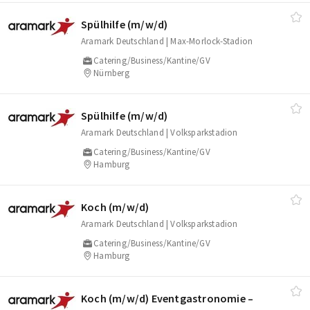
Spülhilfe (m/​w/​d)
Aramark Deutschland | Max-Morlock-Stadion
Catering/Business/Kantine/GV
Nürnberg
Spülhilfe (m/​w/​d)
Aramark Deutschland | Volksparkstadion
Catering/Business/Kantine/GV
Hamburg
Koch (m/​w/​d)
Aramark Deutschland | Volksparkstadion
Catering/Business/Kantine/GV
Hamburg
Koch (m/​w/​d) Eventgastronomie –