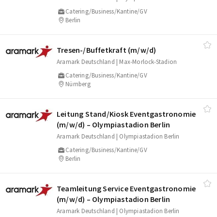
Catering/Business/Kantine/GV
Berlin
Tresen-/​Buffetkraft (m/​w/​d)
Aramark Deutschland | Max-Morlock-Stadion
Catering/Business/Kantine/GV
Nürnberg
Leitung Stand/​Kiosk Eventgastronomie
(m/​w/​d) – Olympiastadion Berlin
Aramark Deutschland | Olympiastadion Berlin
Catering/Business/Kantine/GV
Berlin
Teamleitung Service Eventgastronomie
(m/​w/​d) – Olympiastadion Berlin
Aramark Deutschland | Olympiastadion Berlin