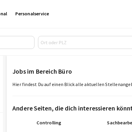
onal
Personalservice
Jobs im Bereich Büro
Hier findest Du auf einen Blick alle aktuellen Stellenang
Andere Seiten, die dich interessieren könn
Controlling
Sachbearbe