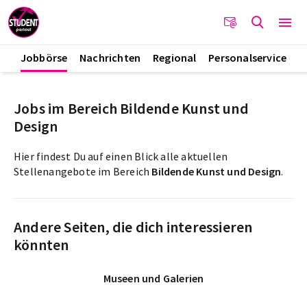
Jobbörse
Nachrichten
Regional
Personalservice
Jobs im Bereich Bildende Kunst und
Design
Hier findest Du auf einen Blick alle aktuellen
Stellenangebote im Bereich
Bildende Kunst und Design
.
Andere Seiten, die dich interessieren
könnten
Museen und Galerien