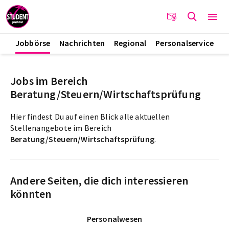
Jobbörse
Nachrichten
Regional
Personalservice
Jobs im Bereich
Beratung/Steuern/Wirtschaftsprüfung
Hier findest Du auf einen Blick alle aktuellen
Stellenangebote im Bereich
Beratung/Steuern/Wirtschaftsprüfung
.
Andere Seiten, die dich interessieren
könnten
Personalwesen