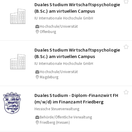
Duales Studium Wirtschaftspsychologie
(B.Sc.) am virtuellen Campus
IU Internationale Hochschule GmbH
Hochschule/Universität
Offenburg
Duales Studium Wirtschaftspsychologie
(B.Sc.) am virtuellen Campus
IU Internationale Hochschule GmbH
Hochschule/Universität
Magdeburg
Duales Studium - Diplom-Finanzwirt FH
(m/​w/​d) im Finanzamt Friedberg
Hessische Steuerverwaltung
Behörde/Öffentliche Verwaltung
Friedberg (Hessen)