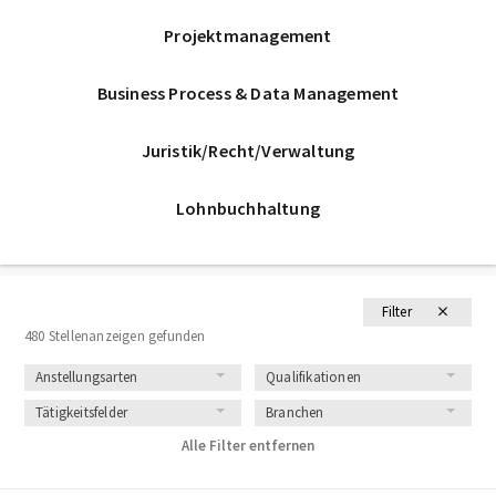
Projektmanagement
Business Process & Data Management
Juristik/Recht/Verwaltung
Lohnbuchhaltung
Filter
480 Stellenanzeigen gefunden
Anstellungsarten
Qualifikationen
Tätigkeitsfelder
Branchen
Alle Filter entfernen