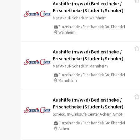
Aushilfe (m/​w/​d) Bedientheke /​
Frischetheke (Student/​Schüler)
Marktkauf- Scheck in Weinheim
Einzelhandel/Fachhandel/Großhandel
Weinheim
Aushilfe (m/​w/​d) Bedientheke /​
Frischetheke (Student/​Schüler)
Marktkauf- Scheck in Mannheim
Einzelhandel/Fachhandel/Großhandel
Mannheim
Aushilfe (m/​w/​d) Bedientheke /​
Frischetheke (Student/​Schüler)
Scheck, In-Einkaufs-Center Achern GmbH
Einzelhandel/Fachhandel/Großhandel
Achern